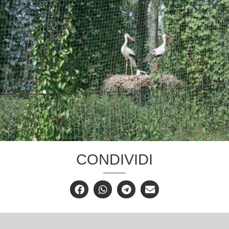
CONDIVIDI