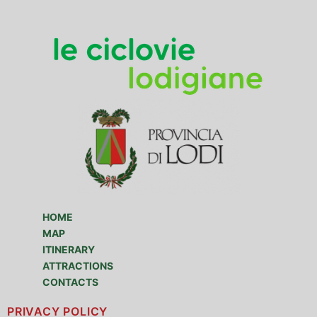
HOME
MAP
ITINERARY
ATTRACTIONS
CONTACTS
PRIVACY POLICY