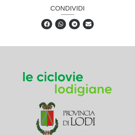
CONDIVIDI